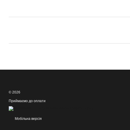
© 2026
Приймаємо до оплати
Мобільна версія