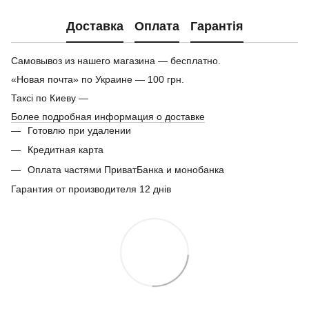
Доставка
Оплата
Гарантія
Самовывоз из нашего магазина — бесплатно.
«Новая почта» по Украине — 100 грн.
Таксі по Киеву —
Более подробная информация о доставке
Готовлю при удалении
Кредитная карта
Оплата частями ПриватБанка и монобанка
Гарантия от производителя 12 днів