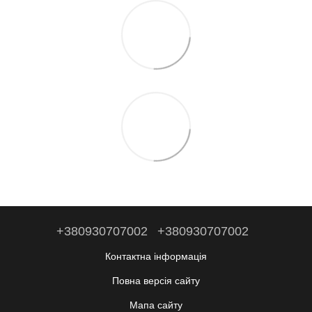
+380930707002
+380930707002
Контактна інформація
Повна версія сайту
Мапа сайту