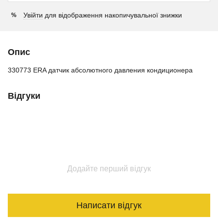
Увійти
для відображення накопичувальної знижки
%
Опис
330773 ERA датчик абсолютного давления кондиционера
Відгуки
Додайте перший відгук
Написати відгук