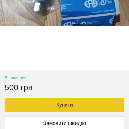
В наявності
500 грн
Купити
Замовити швидко