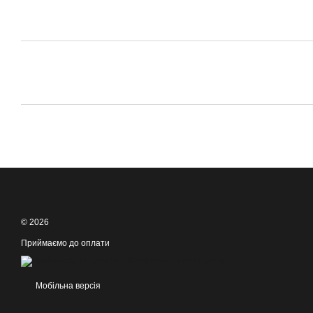
© 2026
Приймаємо до оплати
Мобільна версія