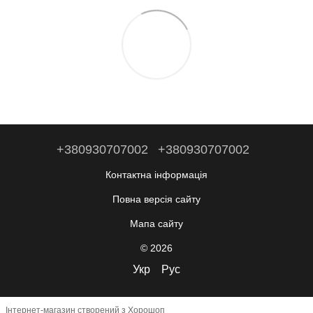
+380930707002
+380930707002
Контактна інформація
Повна версія сайту
Мапа сайту
© 2026
Укр
Рус
Інтернет-магазин створений з Хорошоп