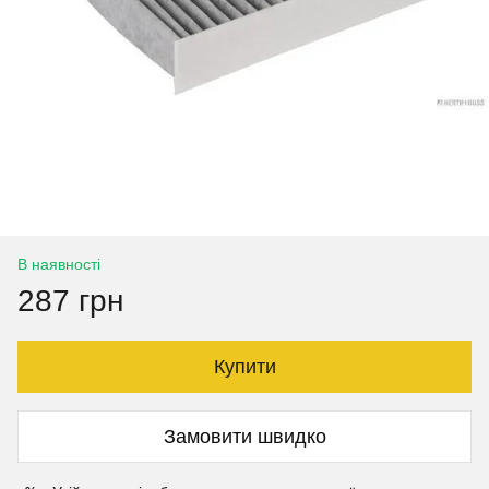
В наявності
287 грн
Купити
Замовити швидко