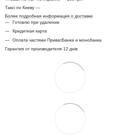
Таксі по Киеву —
Более подробная информация о доставке
Готовлю при удалении
Кредитная карта
Оплата частями ПриватБанка и монобанка
Гарантия от производителя 12 днів