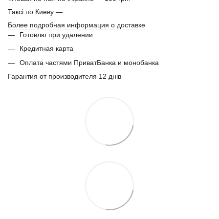
Таксі по Киеву —
Более подробная информация о доставке
Готовлю при удалении
Кредитная карта
Оплата частями ПриватБанка и монобанка
Гарантия от производителя 12 днів