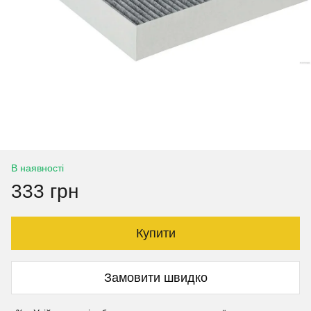
В наявності
333 грн
Купити
Замовити швидко