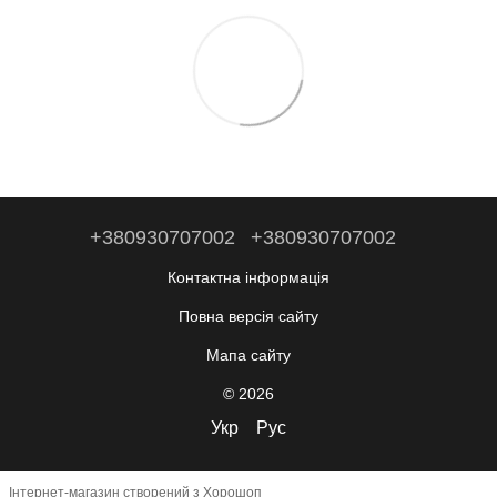
+380930707002
+380930707002
Контактна інформація
Повна версія сайту
Мапа сайту
© 2026
Укр
Рус
Інтернет-магазин створений з Хорошоп