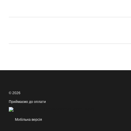
© 2026
Приймаємо до оплати
Мобільна версія