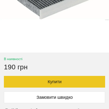
В наявності
190 грн
Купити
Замовити швидко