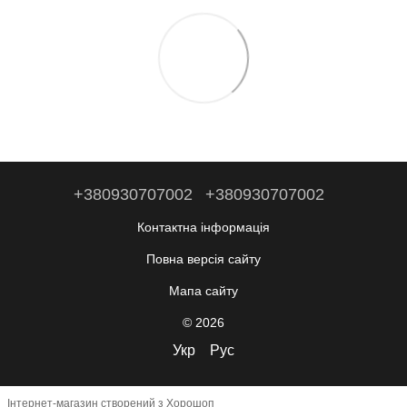
+380930707002
+380930707002
Контактна інформація
Повна версія сайту
Мапа сайту
© 2026
Укр
Рус
Інтернет-магазин створений з Хорошоп