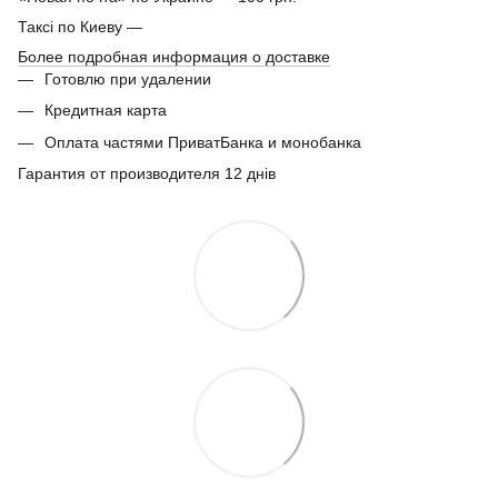
Таксі по Киеву —
Более подробная информация о доставке
Готовлю при удалении
Кредитная карта
Оплата частями ПриватБанка и монобанка
Гарантия от производителя 12 днів