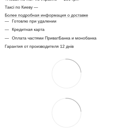
Таксі по Киеву —
Более подробная информация о доставке
Готовлю при удалении
Кредитная карта
Оплата частями ПриватБанка и монобанка
Гарантия от производителя 12 днів