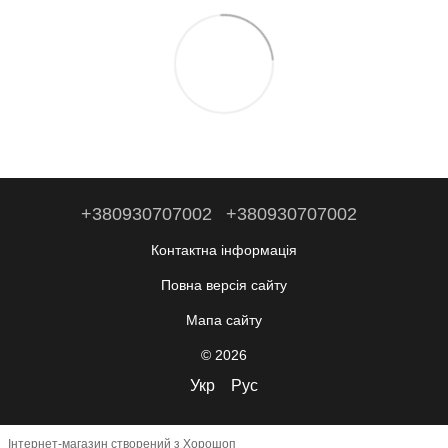
+380930707002
+380930707002
Контактна інформація
Повна версія сайту
Мапа сайту
© 2026
Укр
Рус
Інтернет-магазин створений з Хорошоп