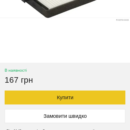
В наявності
167 грн
Купити
Замовити швидко