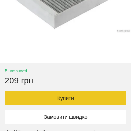
В наявності
209 грн
Купити
Замовити швидко