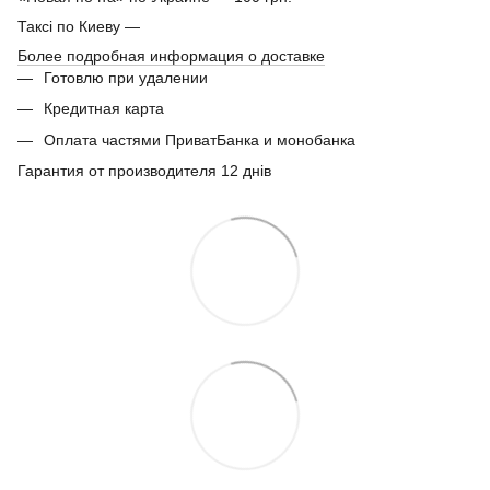
Таксі по Киеву —
Более подробная информация о доставке
Готовлю при удалении
Кредитная карта
Оплата частями ПриватБанка и монобанка
Гарантия от производителя 12 днів