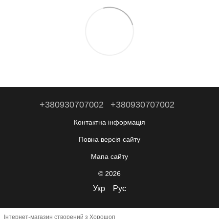
+380930707002
+380930707002
Контактна інформація
Повна версія сайту
Мапа сайту
© 2026
Укр
Рус
Інтернет-магазин створений з Хорошоп