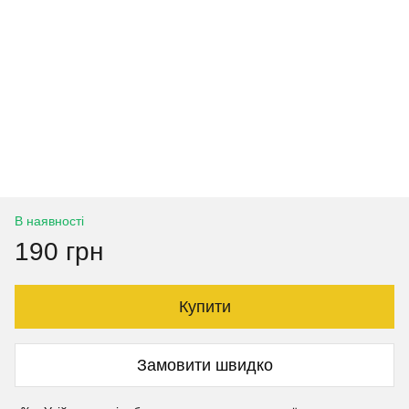
В наявності
190 грн
Купити
Замовити швидко