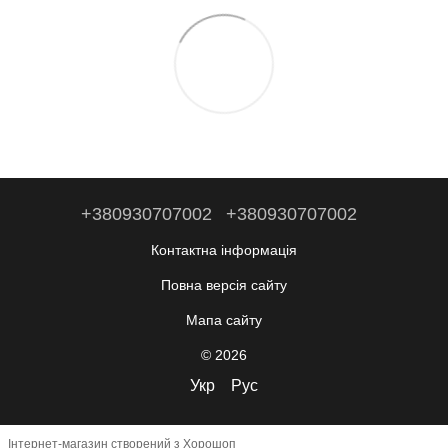
+380930707002
+380930707002
Контактна інформація
Повна версія сайту
Мапа сайту
© 2026
Укр
Рус
Інтернет-магазин створений з Хорошоп