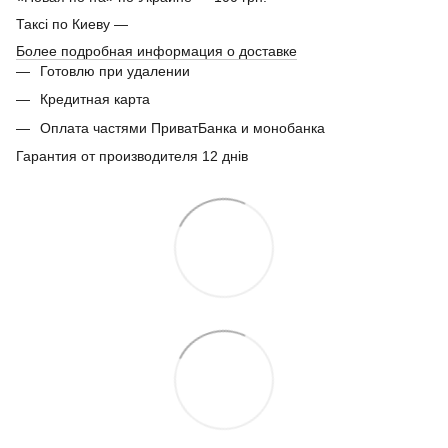
Таксі по Киеву —
Более подробная информация о доставке
Готовлю при удалении
Кредитная карта
Оплата частями ПриватБанка и монобанка
Гарантия от производителя 12 днів