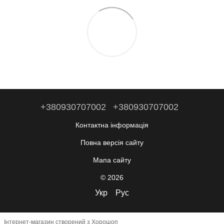
+380930707002
+380930707002
Контактна інформація
Повна версія сайту
Мапа сайту
© 2026
Укр
Рус
Інтернет-магазин створений з Хорошоп