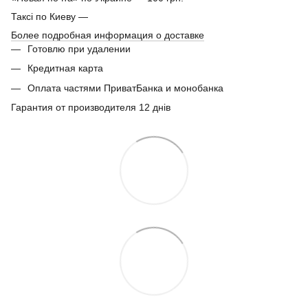
Таксі по Киеву —
Более подробная информация о доставке
Готовлю при удалении
Кредитная карта
Оплата частями ПриватБанка и монобанка
Гарантия от производителя 12 днів