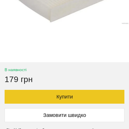
В наявності
179 грн
Купити
Замовити швидко