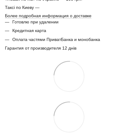
Таксі по Киеву —
Более подробная информация о доставке
Готовлю при удалении
Кредитная карта
Оплата частями ПриватБанка и монобанка
Гарантия от производителя 12 днів