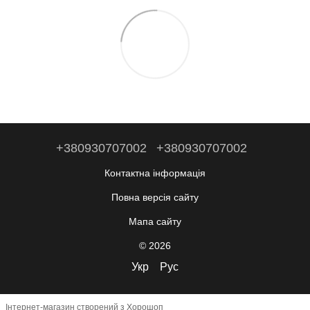
+380930707002
+380930707002
Контактна інформація
Повна версія сайту
Мапа сайту
© 2026
Укр
Рус
Інтернет-магазин створений з Хорошоп