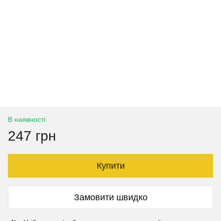
В наявності
247 грн
Купити
Замовити швидко