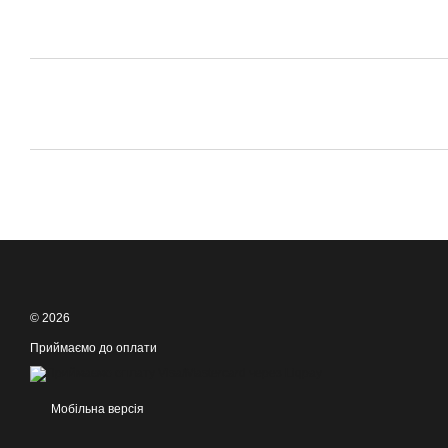
© 2026
Приймаємо до оплати
Мобільна версія