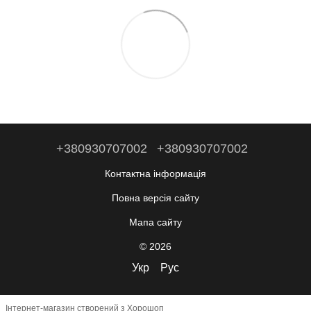
+380930707002
+380930707002
Контактна інформація
Повна версія сайту
Мапа сайту
© 2026
Укр
Рус
Інтернет-магазин створений з Хорошоп