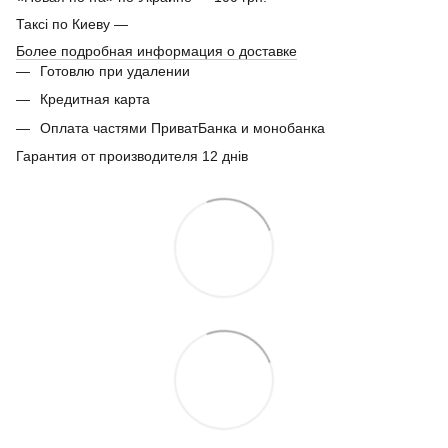
Таксі по Киеву —
Более подробная информация о доставке
Готовлю при удалении
Кредитная карта
Оплата частями ПриватБанка и монобанка
Гарантия от производителя 12 днів