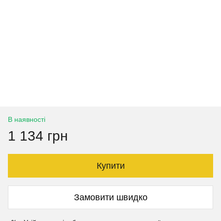
В наявності
1 134 грн
Купити
Замовити швидко