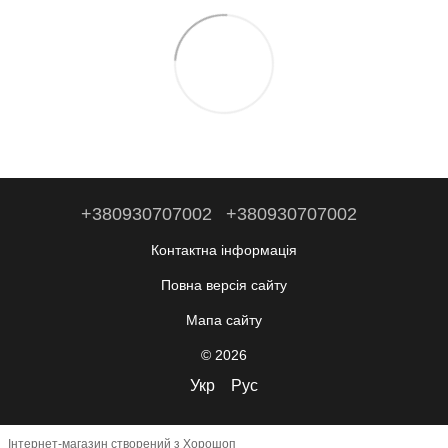
+380930707002
+380930707002
Контактна інформація
Повна версія сайту
Мапа сайту
© 2026
Укр
Рус
Інтернет-магазин створений з Хорошоп