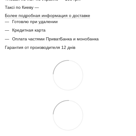
Таксі по Киеву —
Более подробная информация о доставке
Готовлю при удалении
Кредитная карта
Оплата частями ПриватБанка и монобанка
Гарантия от производителя 12 днів