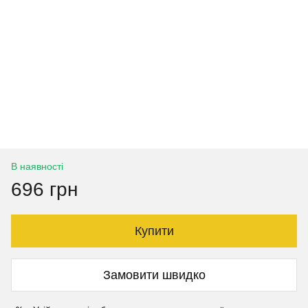
В наявності
696 грн
Купити
Замовити швидко