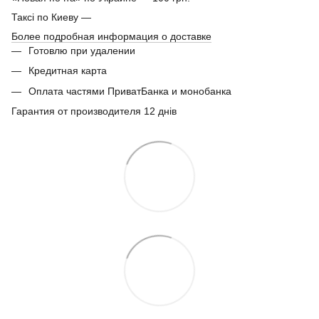
Таксі по Киеву —
Более подробная информация о доставке
Готовлю при удалении
Кредитная карта
Оплата частями ПриватБанка и монобанка
Гарантия от производителя 12 днів