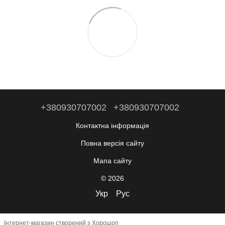
+380930707002
+380930707002
Контактна інформація
Повна версія сайту
Мапа сайту
© 2026
Укр
Рус
Інтернет-магазин створений з Хорошоп