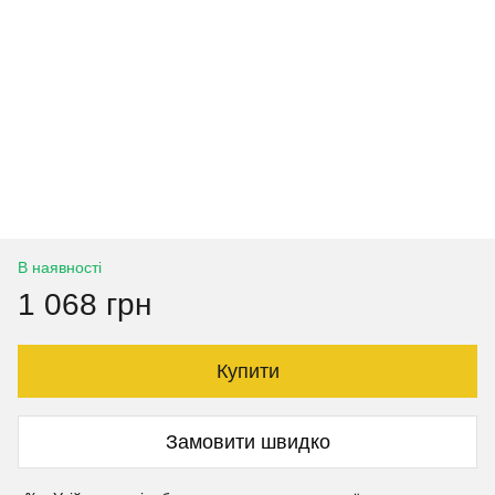
В наявності
1 068 грн
Купити
Замовити швидко