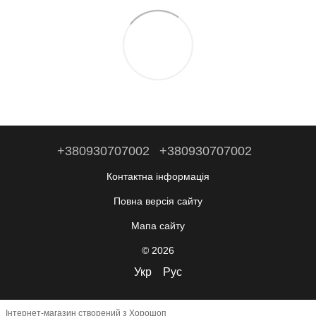
+380930707002
+380930707002
Контактна інформація
Повна версія сайту
Мапа сайту
© 2026
Укр
Рус
Інтернет-магазин створений з Хорошоп