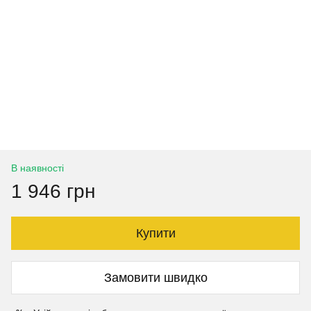
В наявності
1 946 грн
Купити
Замовити швидко