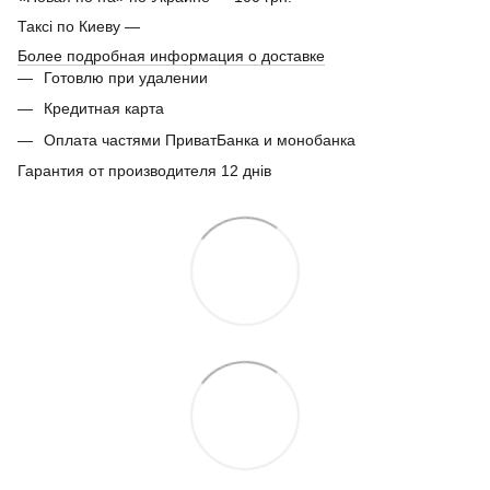
Таксі по Киеву —
Более подробная информация о доставке
Готовлю при удалении
Кредитная карта
Оплата частями ПриватБанка и монобанка
Гарантия от производителя 12 днів