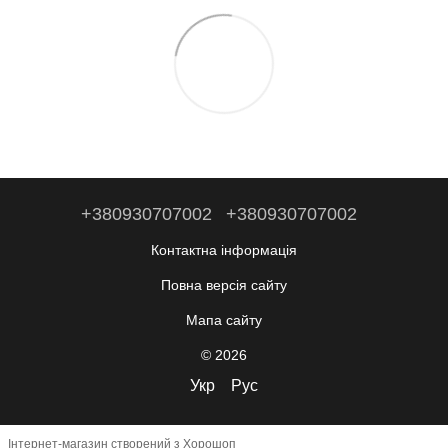
+380930707002
+380930707002
Контактна інформація
Повна версія сайту
Мапа сайту
© 2026
Укр
Рус
Інтернет-магазин створений з Хорошоп