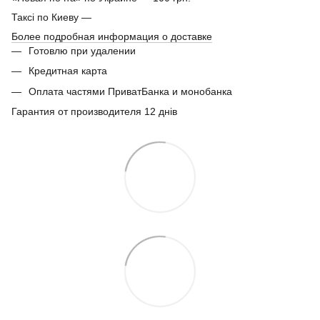
Таксі по Киеву —
Более подробная информация о доставке
Готовлю при удалении
Кредитная карта
Оплата частями ПриватБанка и монобанка
Гарантия от производителя 12 днів