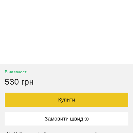
В наявності
530 грн
Купити
Замовити швидко