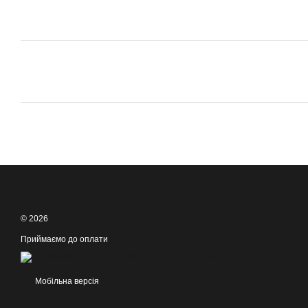
© 2026
Приймаємо до оплати
Мобільна версія