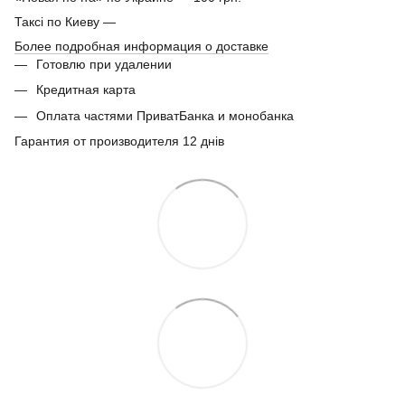
Таксі по Киеву —
Более подробная информация о доставке
Готовлю при удалении
Кредитная карта
Оплата частями ПриватБанка и монобанка
Гарантия от производителя 12 днів