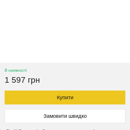
В наявності
1 597 грн
Купити
Замовити швидко