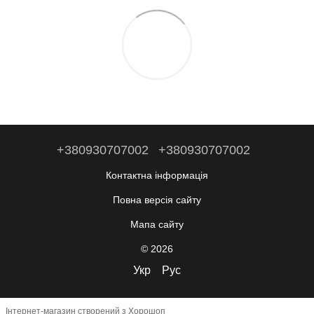
+380930707002
+380930707002
Контактна інформація
Повна версія сайту
Мапа сайту
© 2026
Укр
Рус
Інтернет-магазин створений з Хорошоп