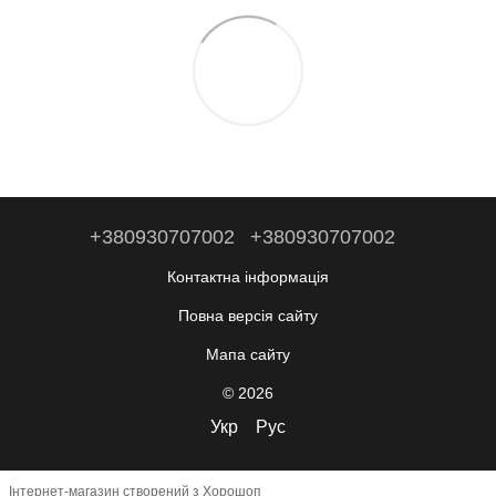
+380930707002
+380930707002
Контактна інформація
Повна версія сайту
Мапа сайту
© 2026
Укр
Рус
Інтернет-магазин створений з Хорошоп