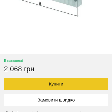
В наявності
2 068 грн
Купити
Замовити швидко