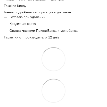
Таксі по Киеву —
Более подробная информация о доставке
Готовлю при удалении
Кредитная карта
Оплата частями ПриватБанка и монобанка
Гарантия от производителя 12 днів