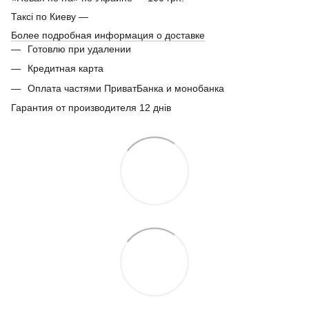
Таксі по Киеву —
Более подробная информация о доставке
Готовлю при удалении
Кредитная карта
Оплата частями ПриватБанка и монобанка
Гарантия от производителя 12 днів