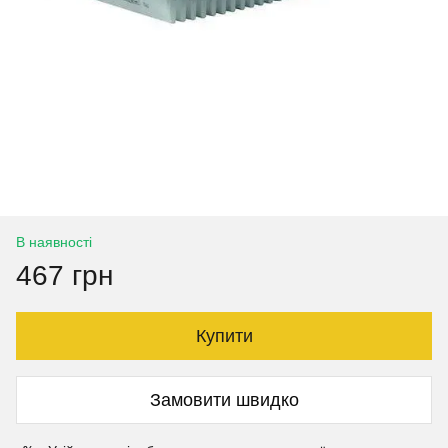
В наявності
467 грн
Купити
Замовити швидко