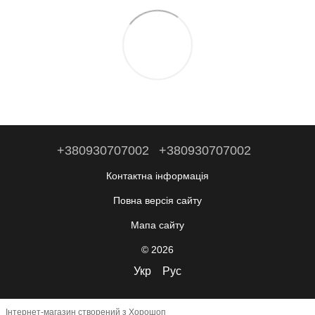
+380930707002
+380930707002
Контактна інформація
Повна версія сайту
Мапа сайту
© 2026
Укр
Рус
Інтернет-магазин створений з Хорошоп