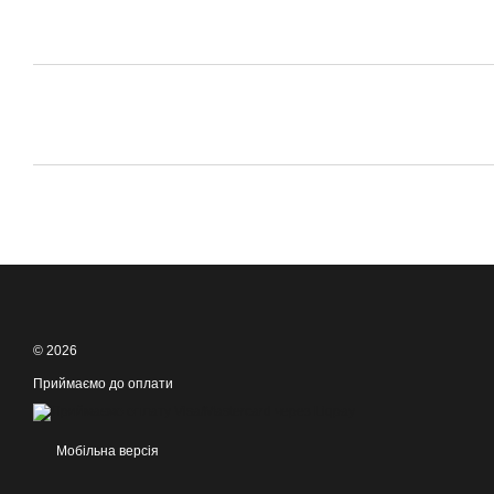
© 2026
Приймаємо до оплати
Мобільна версія