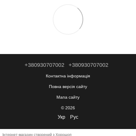
+380930707002
+380930707002
Контактна інформація
Повна версія сайту
Мапа сайту
© 2026
Укр
Рус
Інтернет-магазин створений з Хорошоп