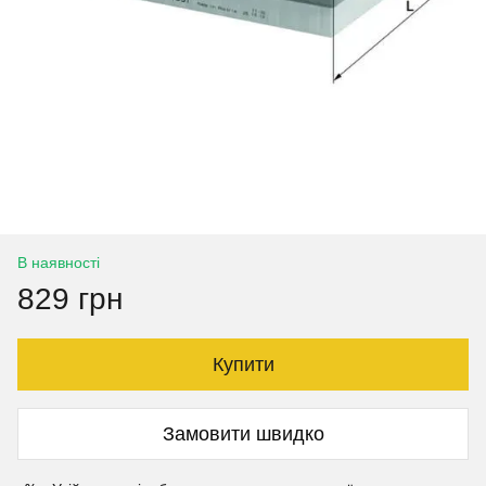
В наявності
829 грн
Купити
Замовити швидко