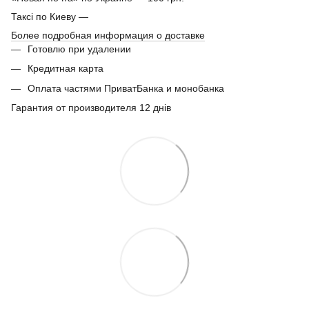
Таксі по Киеву —
Более подробная информация о доставке
Готовлю при удалении
Кредитная карта
Оплата частями ПриватБанка и монобанка
Гарантия от производителя 12 днів