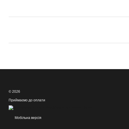
© 2026
Приймаємо до оплати
Мобільна версія