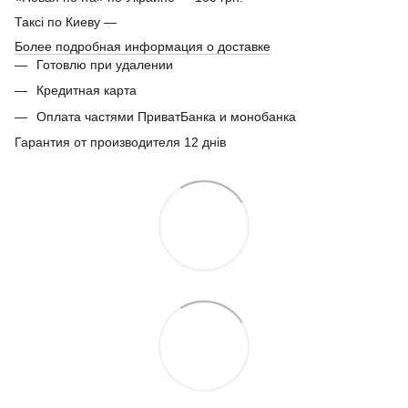
Таксі по Киеву —
Более подробная информация о доставке
Готовлю при удалении
Кредитная карта
Оплата частями ПриватБанка и монобанка
Гарантия от производителя 12 днів