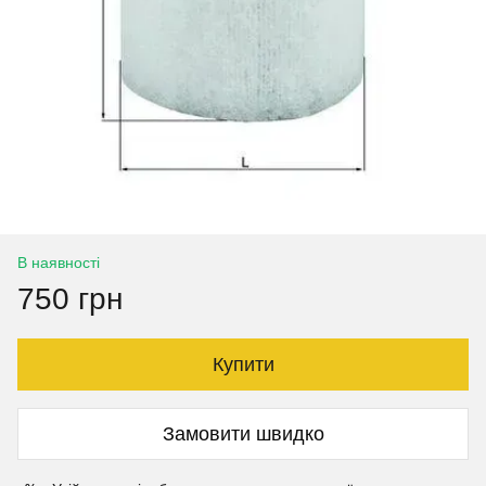
В наявності
750 грн
Купити
Замовити швидко