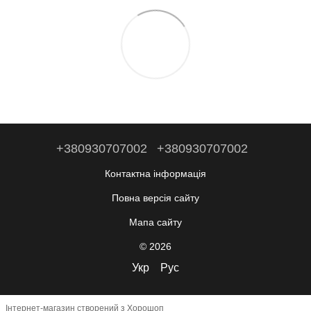
+380930707002
+380930707002
Контактна інформація
Повна версія сайту
Мапа сайту
© 2026
Укр
Рус
Інтернет-магазин створений з Хорошоп