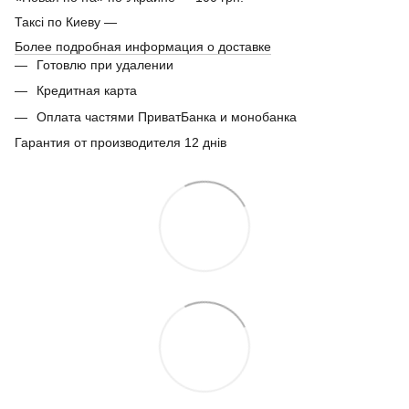
Таксі по Киеву —
Более подробная информация о доставке
Готовлю при удалении
Кредитная карта
Оплата частями ПриватБанка и монобанка
Гарантия от производителя 12 днів