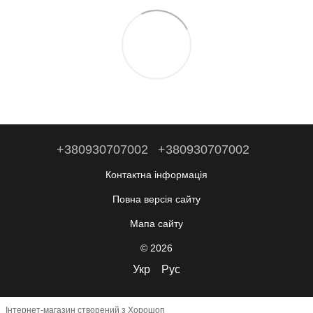
+380930707002
+380930707002
Контактна інформація
Повна версія сайту
Мапа сайту
© 2026
Укр
Рус
Інтернет-магазин створений з Хорошоп