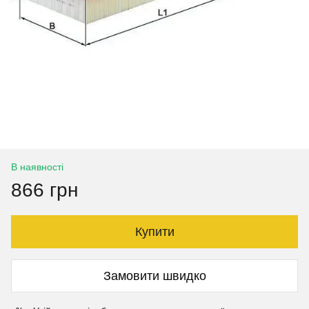
В наявності
866 грн
Купити
Замовити швидко