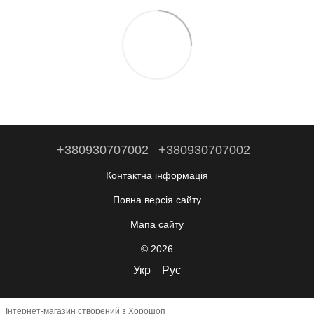
+380930707002
+380930707002
Контактна інформація
Повна версія сайту
Мапа сайту
© 2026
Укр
Рус
Інтернет-магазин створений з Хорошоп