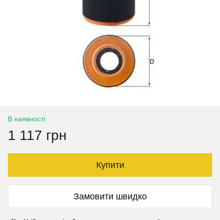
В наявності
1 117 грн
Купити
Замовити швидко