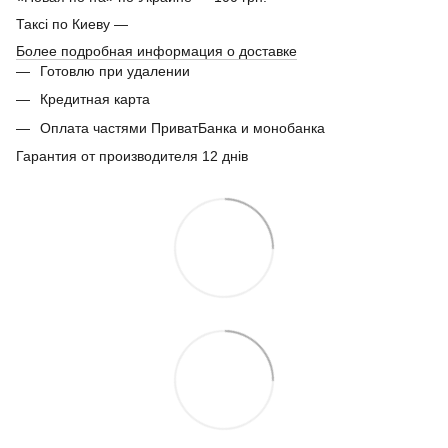
Таксі по Киеву —
Более подробная информация о доставке
Готовлю при удалении
Кредитная карта
Оплата частями ПриватБанка и монобанка
Гарантия от производителя 12 днів