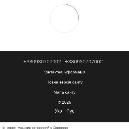
+380930707002
+380930707002
Контактна інформація
Повна версія сайту
Мапа сайту
© 2026
Укр
Рус
Інтернет-магазин створений з Хорошоп