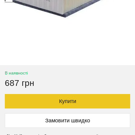
В наявності
687 грн
Купити
Замовити швидко