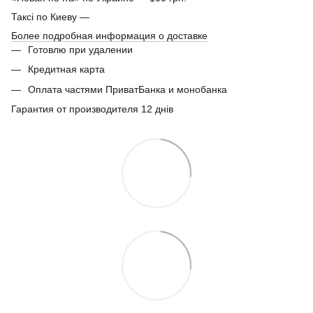
Таксі по Киеву —
Более подробная информация о доставке
Готовлю при удалении
Кредитная карта
Оплата частями ПриватБанка и монобанка
Гарантия от производителя 12 днів