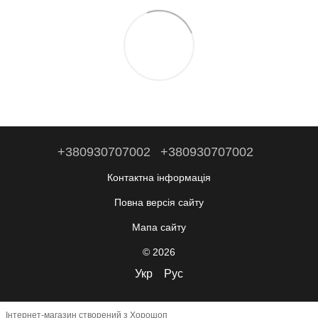
+380930707002
+380930707002
Контактна інформація
Повна версія сайту
Мапа сайту
© 2026
Укр
Рус
Інтернет-магазин створений з Хорошоп