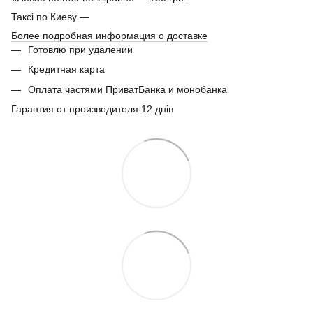
Таксі по Киеву —
Более подробная информация о доставке
Готовлю при удалении
Кредитная карта
Оплата частями ПриватБанка и монобанка
Гарантия от производителя 12 днів