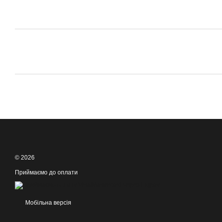
© 2026
Приймаємо до оплати
Мобільна версія