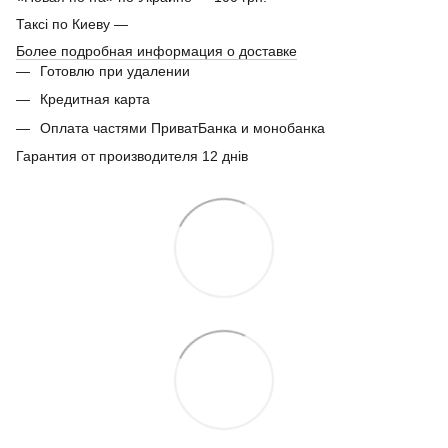
Таксі по Киеву —
Более подробная информация о доставке
Готовлю при удалении
Кредитная карта
Оплата частями ПриватБанка и монобанка
Гарантия от производителя 12 днів