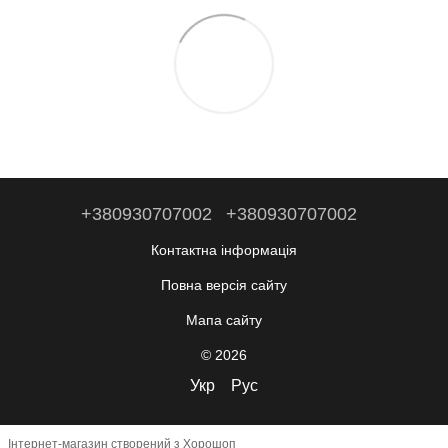
+380930707002
+380930707002
Контактна інформація
Повна версія сайту
Мапа сайту
© 2026
Укр
Рус
Інтернет-магазин створений з Хорошоп