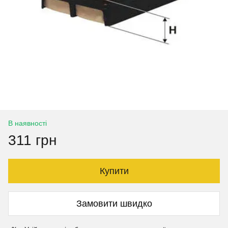
В наявності
311 грн
Купити
Замовити швидко