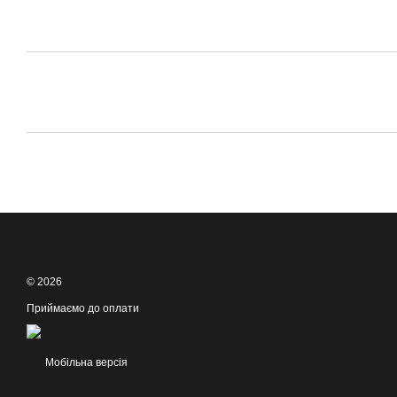
© 2026
Приймаємо до оплати
Мобільна версія