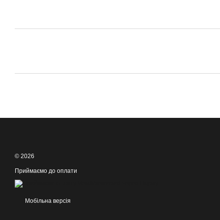
© 2026
Приймаємо до оплати
Мобільна версія