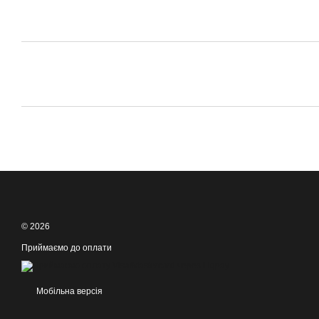
© 2026
Приймаємо до оплати
Мобільна версія