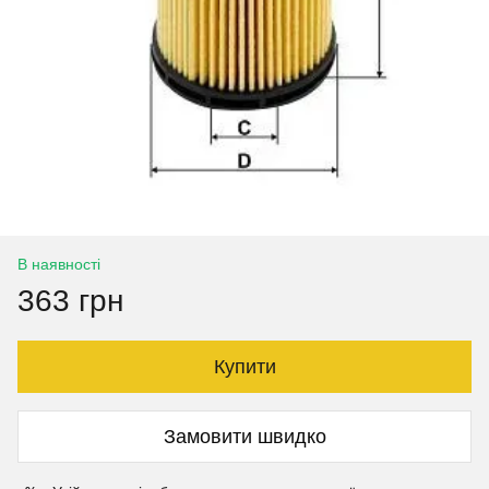
В наявності
363 грн
Купити
Замовити швидко