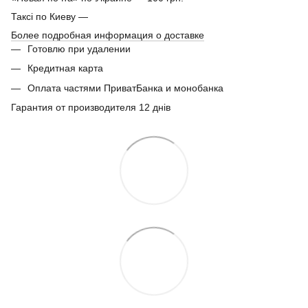
Таксі по Киеву —
Более подробная информация о доставке
Готовлю при удалении
Кредитная карта
Оплата частями ПриватБанка и монобанка
Гарантия от производителя 12 днів