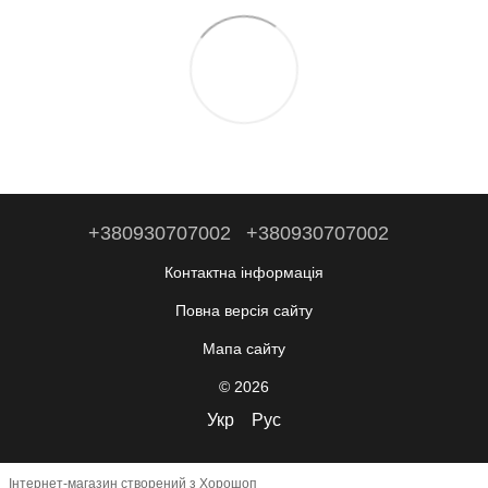
+380930707002
+380930707002
Контактна інформація
Повна версія сайту
Мапа сайту
© 2026
Укр
Рус
Інтернет-магазин створений з Хорошоп