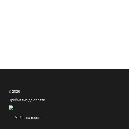
© 2026
Приймаємо до оплати
Мобільна версія