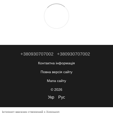
+380930707002
+380930707002
Контактна інформація
Повна версія сайту
Мапа сайту
© 2026
Укр
Рус
Інтернет-магазин створений з Хорошоп