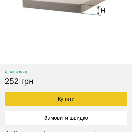
В наявності
252 грн
Купити
Замовити швидко