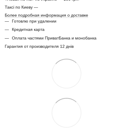
Таксі по Киеву —
Более подробная информация о доставке
Готовлю при удалении
Кредитная карта
Оплата частями ПриватБанка и монобанка
Гарантия от производителя 12 днів