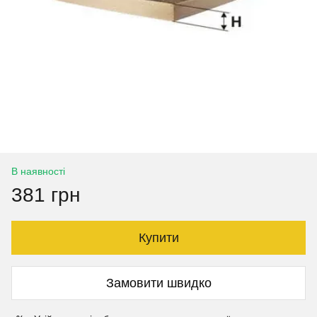
В наявності
381 грн
Купити
Замовити швидко