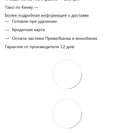
Таксі по Киеву —
Более подробная информация о доставке
Готовлю при удалении
Кредитная карта
Оплата частями ПриватБанка и монобанка
Гарантия от производителя 12 днів