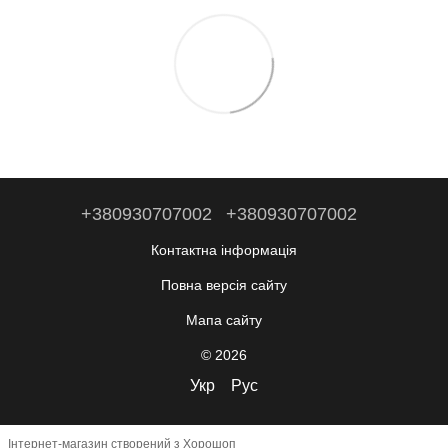
+380930707002
+380930707002
Контактна інформація
Повна версія сайту
Мапа сайту
© 2026
Укр
Рус
Інтернет-магазин створений з Хорошоп