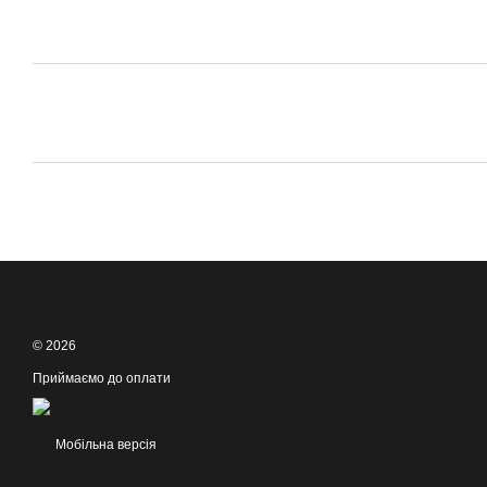
© 2026
Приймаємо до оплати
Мобільна версія