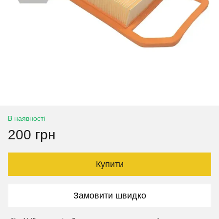
В наявності
200 грн
Купити
Замовити швидко