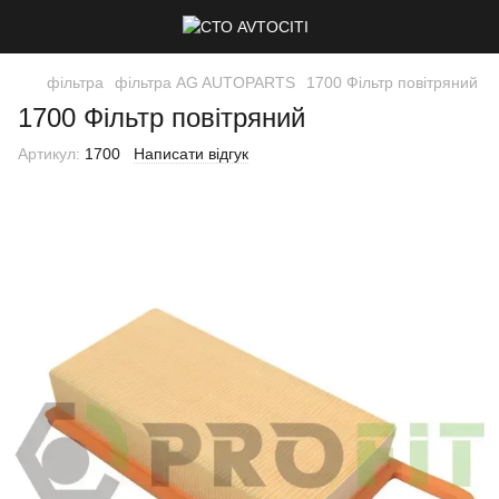
фільтра
фільтра AG AUTOPARTS
1700 Фільтр повітряний
1700 Фільтр повітряний
Артикул:
1700
Написати відгук