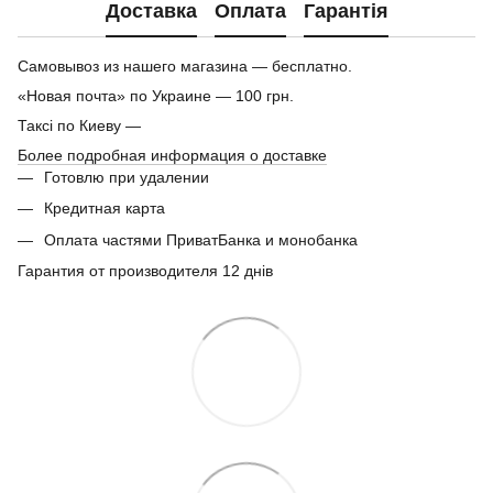
Доставка
Оплата
Гарантія
Самовывоз из нашего магазина — бесплатно.
«Новая почта» по Украине — 100 грн.
Таксі по Киеву —
Более подробная информация о доставке
Готовлю при удалении
Кредитная карта
Оплата частями ПриватБанка и монобанка
Гарантия от производителя 12 днів