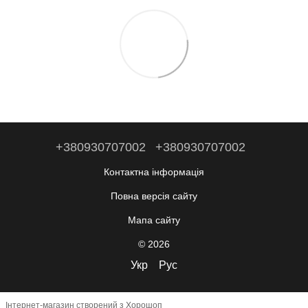
+380930707002
+380930707002
Контактна інформація
Повна версія сайту
Мапа сайту
© 2026
Укр
Рус
Інтернет-магазин створений з Хорошоп