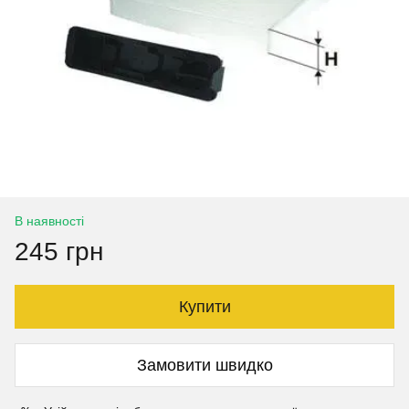
В наявності
245 грн
Купити
Замовити швидко