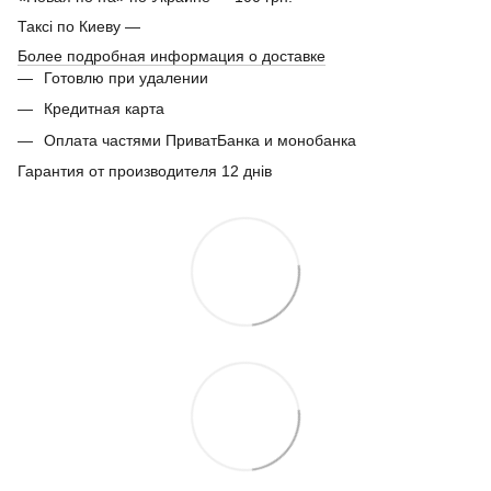
Таксі по Киеву —
Более подробная информация о доставке
Готовлю при удалении
Кредитная карта
Оплата частями ПриватБанка и монобанка
Гарантия от производителя 12 днів