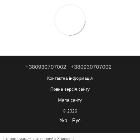
+380930707002
+380930707002
Контактна інформація
Повна версія сайту
Мапа сайту
© 2026
Укр
Рус
Інтернет-магазин створений з Хорошоп