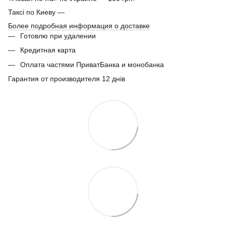
Таксі по Киеву —
Более подробная информация о доставке
Готовлю при удалении
Кредитная карта
Оплата частями ПриватБанка и монобанка
Гарантия от производителя 12 днів