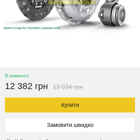
В наявності
12 382 грн
13 034 грн
Купити
Замовити швидко