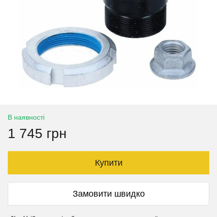
В наявності
1 745 грн
Купити
Замовити швидко