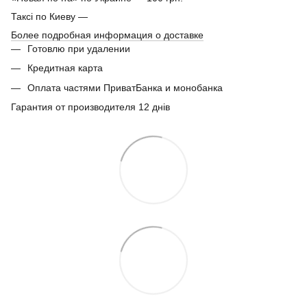
Таксі по Киеву —
Более подробная информация о доставке
Готовлю при удалении
Кредитная карта
Оплата частями ПриватБанка и монобанка
Гарантия от производителя 12 днів