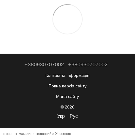
+380930707002
+380930707002
Контактна інформація
Повна версія сайту
Мапа сайту
© 2026
Укр
Рус
Інтернет-магазин створений з Хорошоп