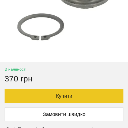
В наявності
370 грн
Купити
Замовити швидко