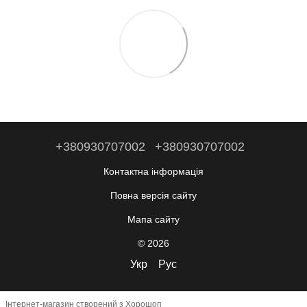
+380930707002
+380930707002
Контактна інформація
Повна версія сайту
Мапа сайту
© 2026
Укр
Рус
Інтернет-магазин створений з Хорошоп