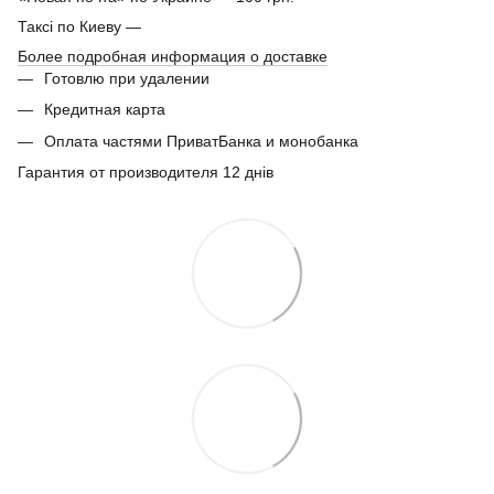
Таксі по Киеву —
Более подробная информация о доставке
Готовлю при удалении
Кредитная карта
Оплата частями ПриватБанка и монобанка
Гарантия от производителя 12 днів