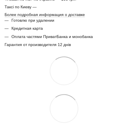
Таксі по Киеву —
Более подробная информация о доставке
Готовлю при удалении
Кредитная карта
Оплата частями ПриватБанка и монобанка
Гарантия от производителя 12 днів