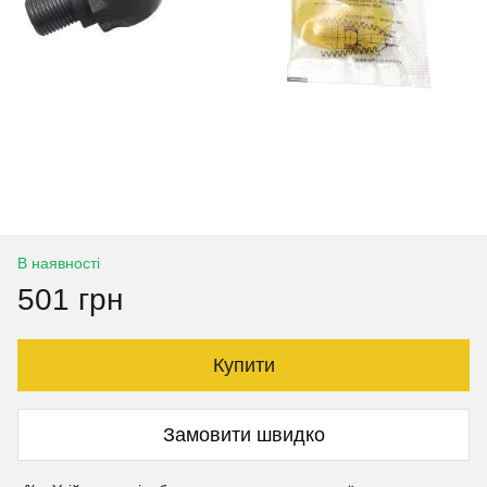
В наявності
501 грн
Купити
Замовити швидко