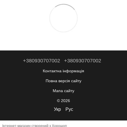
+380930707002
+380930707002
Контактна інформація
Повна версія сайту
Мапа сайту
© 2026
Укр
Рус
Інтернет-магазин створений з Хорошоп